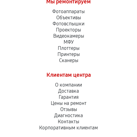
Мы ремонтируем
Фотоаппараты
Объективы
Фотовспышки
Проекторы
Видеокамеры
МФУ
Плоттеры
Принтеры
Сканеры
Клиентам центра
О компании
Доставка
Гарантия
Цены на ремонт
Отзывы
Диагностика
Контакты
Корпоративным клиентам