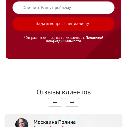
*Отправляя данные, вы соглашаетесь с
Политикой
конфиденциальности
Отзывы клиентов
Москвина Полина