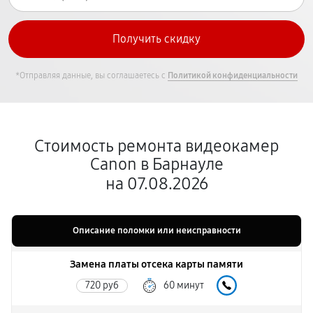
*Отправляя данные, вы соглашаетесь с
Политикой конфиденциальности
Стоимость ремонта видеокамер
Canon в Барнауле
на 07.08.2026
Описание поломки или неисправности
Замена платы отсека карты памяти
720 руб
60 минут