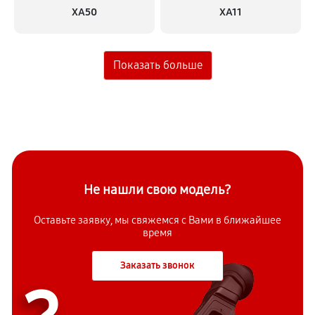
XA50
XA11
Не нашли свою модель?
Оставьте заявку, мы свяжемся с
Вами в ближайшее
время
Заказать звонок