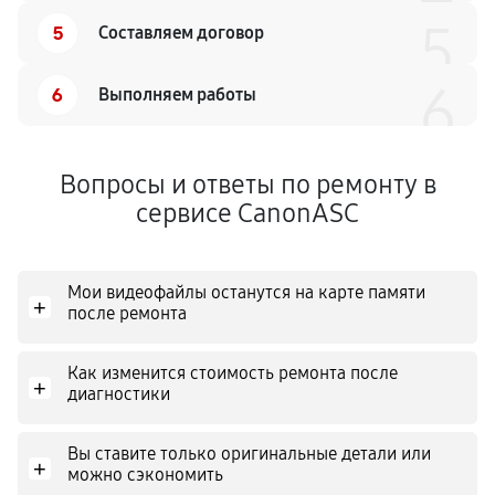
5
5
Составляем договор
6
6
Выполняем работы
Вопросы и ответы по ремонту в
сервисе CanonASC
Мои видеофайлы останутся на карте памяти
+
после ремонта
Как изменится стоимость ремонта после
+
диагностики
Вы ставите только оригинальные детали или
+
можно сэкономить