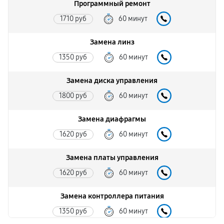
Программный ремонт
1710 руб
60 минут
Замена линз
1350 руб
60 минут
Замена диска управления
1800 руб
60 минут
Замена диафрагмы
1620 руб
60 минут
Замена платы управления
1620 руб
60 минут
Замена контроллера питания
1350 руб
60 минут