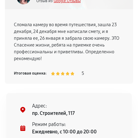
Отзыв из
Google.Отзывы
Сломала камеру во время путешествия, зашла 23
декабря, 24 декабря мне написали смету, и я
приняла ее, 26 января я забрала свою камеру. ЭТО
Спасение жизни, ребята на приемке очень
профессиональны и приветливы. Определенно
рекомендую!
5
Итоговая оценка:
Адрес:
пр. Строителей, 117
Режим работы:
Ежедневно, с 10:00 до 20:00