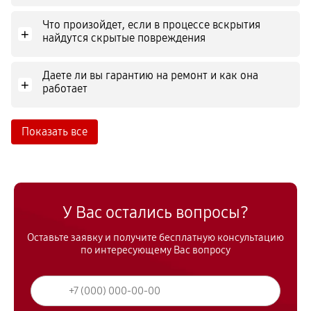
Что произойдет, если в процессе вскрытия
+
найдутся скрытые повреждения
Даете ли вы гарантию на ремонт и как она
+
работает
Показать все
У Вас остались вопросы?
Оставьте заявку и получите бесплатную консультацию
по интересующему Вас вопросу