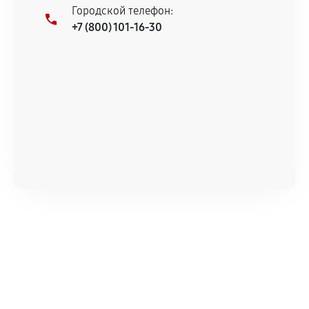
Городской телефон:
+7 (800) 101-16-30