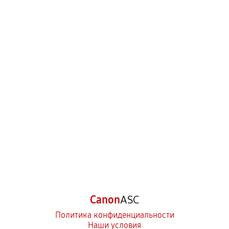
Canon
ASC
Политика конфиденциальности
Наши условия