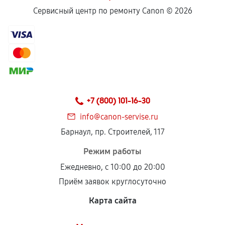
Сервисный центр по ремонту Canon ©
2026
+7 (800) 101-16-30
info@canon-servise.ru
Барнаул, пр. Строителей, 117
Режим работы
Ежедневно, с 10:00 до 20:00
Приём заявок круглосуточно
Карта сайта