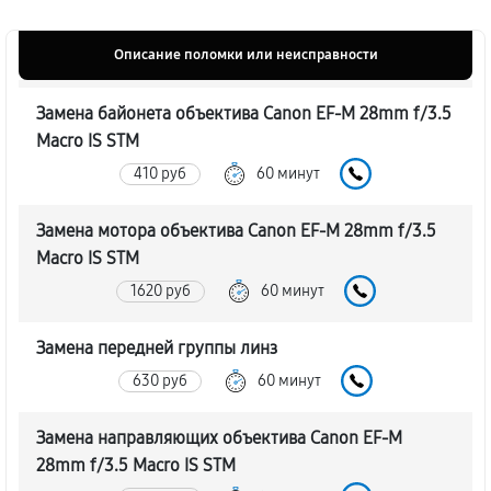
Описание поломки или неисправности
Замена байонета объектива Canon EF-M 28mm f/3.5
Macro IS STM
410 руб
60 минут
Замена мотора объектива Canon EF-M 28mm f/3.5
Macro IS STM
1620 руб
60 минут
Замена передней группы линз
630 руб
60 минут
Замена направляющих объектива Canon EF-M
28mm f/3.5 Macro IS STM