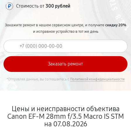
Стоимость от
300 рублей
Закажите ремонт в нашем сервисном центре, и получите
скидку 20%
и исправное устройство в тот же день
*Отправляя данные, вы соглашаетесь с
Политикой конфиденциальности
Цены и неисправности объектива
Canon EF-M 28mm f/3.5 Macro IS STM
на 07.08.2026