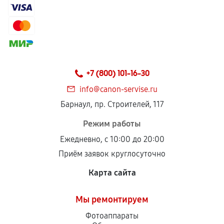
+7 (800) 101-16-30
info@canon-servise.ru
Барнаул, пр. Строителей, 117
Режим работы
Ежедневно, с 10:00 до 20:00
Приём заявок круглосуточно
Карта сайта
Мы ремонтируем
Фотоаппараты