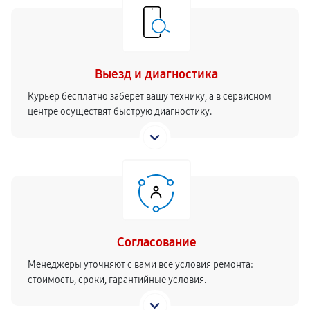
Выезд и диагностика
Курьер бесплатно заберет вашу технику, а в сервисном
центре осуществят быструю диагностику.
Согласование
Менеджеры уточняют с вами все условия ремонта:
стоимость, сроки, гарантийные условия.