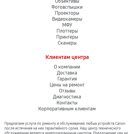
Объективы
Фотовспышки
Проекторы
Видеокамеры
МФУ
Плоттеры
Принтеры
Сканеры
Клиентам центра
О компании
Доставка
Гарантия
Цены на ремонт
Отзывы
Диагностика
Контакты
Корпоративным клиентам
Предлагаем услуги по ремонту и обслуживанию любых устройств Canon
после истечения на них гарантийного срока. Наш центр технического
обслуживания является неавторизованным центром. Предложение цен на