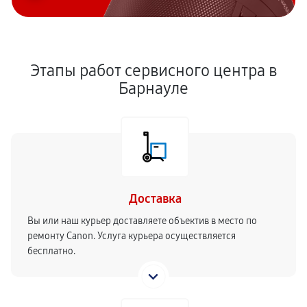
Этапы работ сервисного центра в
Барнауле
Доставка
Вы или наш курьер доставляете объектив в место по
ремонту Canon. Услуга курьера осуществляется
бесплатно.