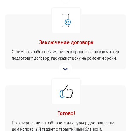
Заключение договора
Стоимость работ не изменится в процессе, так как мастер
подготовит договор, где укажет цену на ремонт и сроки.
Готово!
По завершении вы забираете или курьер доставляет на
дом исправный гаджет с гарантийным бланком.