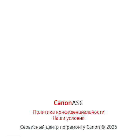
Canon
ASC
Политика конфиденциальности
Наши условия
Сервисный центр по ремонту Canon ©
2026