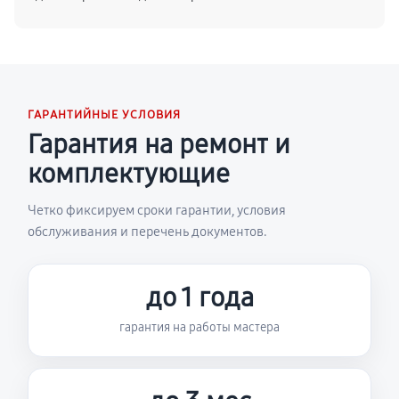
ГАРАНТИЙНЫЕ УСЛОВИЯ
Гарантия на ремонт и
комплектующие
Четко фиксируем сроки гарантии, условия
обслуживания и перечень документов.
до 1 года
гарантия на работы мастера