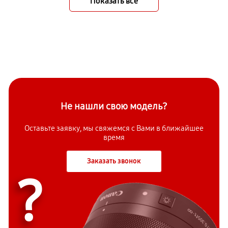
Показать всё
Не нашли свою модель?
Оставьте заявку, мы свяжемся с Вами в ближайшее
время
Заказать звонок
?