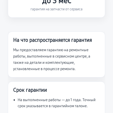
до 3 мес
гарантия на запчасти от сервиса
На что распространяется гарантия
Мы предоставляем гарантию на ремонтные
работы, выполненные в сервисном центре, а
также на детали и комплектующие,
установленные в процессе ремонта.
Срок гарантии
На выполненные работы — до 1 года. Точный
срок указывается в гарантийном талоне.