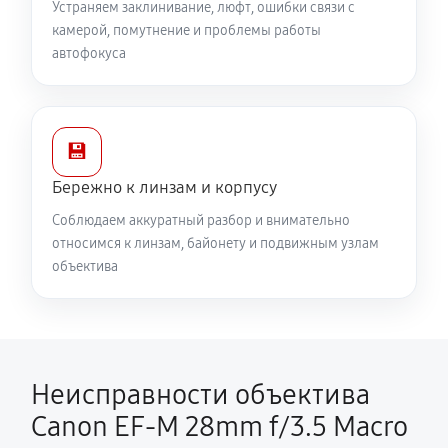
Устраняем заклинивание, люфт, ошибки связи с
камерой, помутнение и проблемы работы
автофокуса
💾
Бережно к линзам и корпусу
Соблюдаем аккуратный разбор и внимательно
относимся к линзам, байонету и подвижным узлам
объектива
Неисправности объектива
Canon EF-M 28mm f/3.5 Macro