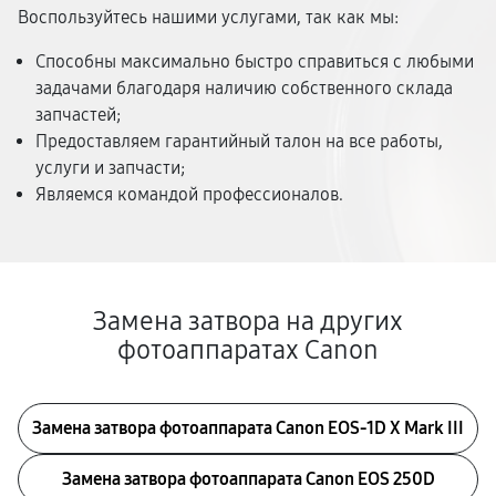
Воспользуйтесь нашими услугами, так как мы:
Способны максимально быстро справиться с любыми
задачами благодаря наличию собственного склада
запчастей;
Предоставляем гарантийный талон на все работы,
услуги и запчасти;
Являемся командой профессионалов.
Замена затвора на других
фотоаппаратах Canon
Замена затвора фотоаппарата Canon EOS‑1D X Mark III
Замена затвора фотоаппарата Canon EOS 250D