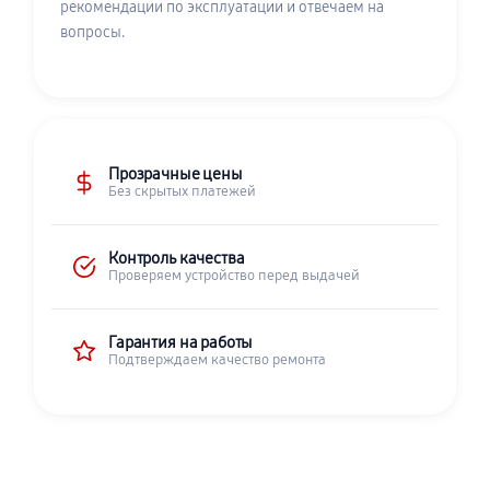
рекомендации по эксплуатации и отвечаем на
вопросы.
Прозрачные цены
Без скрытых платежей
Контроль качества
Проверяем устройство перед выдачей
Гарантия на работы
Подтверждаем качество ремонта