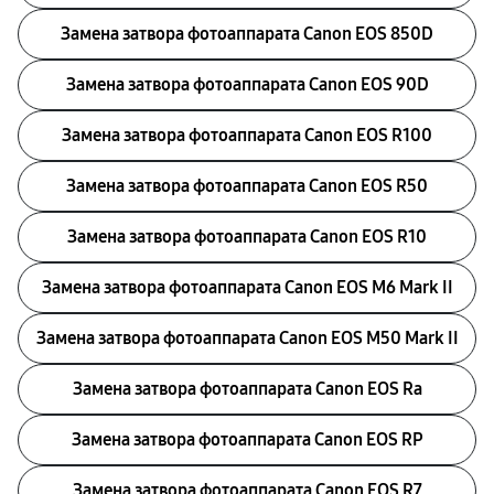
Замена затвора фотоаппарата Canon EOS 850D
Замена затвора фотоаппарата Canon EOS 90D
Замена затвора фотоаппарата Canon EOS R100
Замена затвора фотоаппарата Canon EOS R50
Замена затвора фотоаппарата Canon EOS R10
Замена затвора фотоаппарата Canon EOS M6 Mark II
Замена затвора фотоаппарата Canon EOS M50 Mark II
Замена затвора фотоаппарата Canon EOS Ra
Замена затвора фотоаппарата Canon EOS RP
Замена затвора фотоаппарата Canon EOS R7