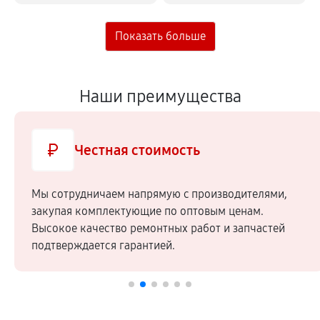
Наши преимущества
Честная стоимость
Мы сотрудничаем напрямую c производителями,
закупая комплектующие по оптовым ценам.
Высокое качество ремонтных работ и запчастей
подтверждается гарантией.