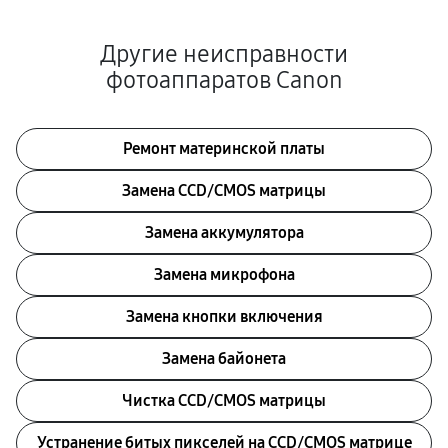
Другие неисправности
фотоаппаратов Canon
Ремонт материнской платы
Замена CCD/CMOS матрицы
Замена аккумулятора
Замена микрофона
Замена кнопки включения
Замена байонета
Чистка CCD/CMOS матрицы
Устранение битых пикселей на CCD/CMOS матрице