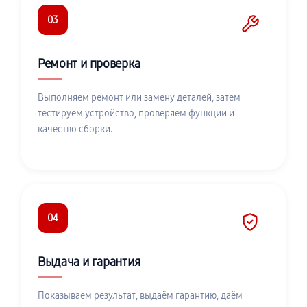
03
Ремонт и проверка
Выполняем ремонт или замену деталей, затем
тестируем устройство, проверяем функции и
качество сборки.
04
Выдача и гарантия
Показываем результат, выдаём гарантию, даём