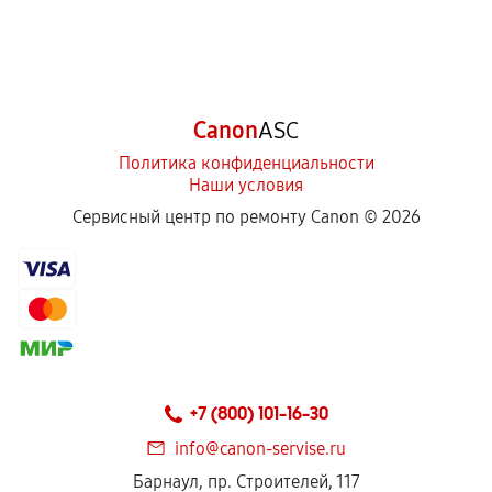
Canon
ASC
Политика конфиденциальности
Наши условия
Сервисный центр по ремонту Canon ©
2026
+7 (800) 101-16-30
info@canon-servise.ru
Барнаул, пр. Строителей, 117