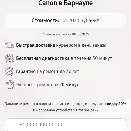
Canon в Барнауле
Стоимость:
от 2070 рублей*
*цена актуальна на 08.08.2026
Быстрая доставка
курьером в день заказа
Бесплатная диагностика
в течение 30 минут
Гарантия
на ремонт до 3х лет
Экспресс ремонт за
20 минут
Закажите ремонт в нашем сервисном центре, и получите
скидку 20%
и исправное устройство в тот же день