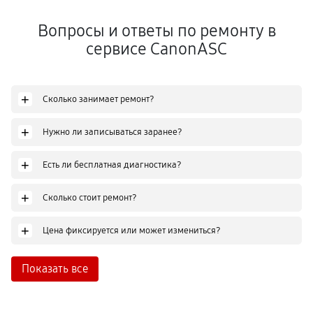
Вопросы и ответы по ремонту в
сервисе CanonASC
+
Сколько занимает ремонт?
+
Нужно ли записываться заранее?
+
Есть ли бесплатная диагностика?
+
Сколько стоит ремонт?
+
Цена фиксируется или может измениться?
Показать все