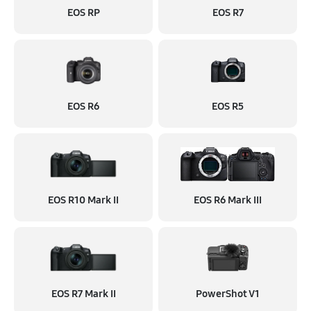
EOS RP
EOS R7
EOS R6
EOS R5
EOS R10 Mark II
EOS R6 Mark III
EOS R7 Mark II
PowerShot V1