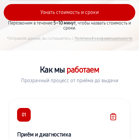
Перезвоним в течение
5–10 минут
, чтобы назвать стоимость и
сроки.
*Отправляя данные, вы соглашаетесь с
Политикой конфиденциальности
Как мы
работаем
Прозрачный процесс от приёма до выдачи
01
Приём и диагностика