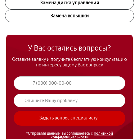
Замена диска управления
Замена вспышки
У Вас остались вопросы?
Оставьте заявку и получите бесплатную консультацию
по интересующему Вас вопросу
*Отправляя данные, вы соглашаетесь с
Политикой
конфиденциальности