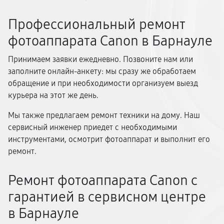
Профессиональный ремонт
фотоаппарата Canon в Барнауле
Принимаем заявки ежедневно. Позвоните нам или
заполните онлайн-анкету: мы сразу же обработаем
обращение и при необходимости организуем выезд
курьера на этот же день.
Мы также предлагаем ремонт техники на дому. Наш
сервисный инженер приедет с необходимыми
инструментами, осмотрит фотоаппарат и выполнит его
ремонт.
Ремонт фотоаппарата Canon с
гарантией в сервисном центре
в Барнауле