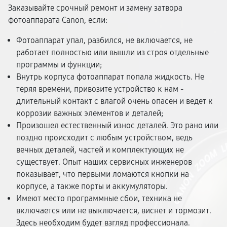
Заказывайте срочный ремонт и замену затвора
фотоаппарата Canon, если:
Фотоаппарат упал, разбился, не включается, не
работает полностью или вышли из строя отдельные
программы и функции;
Внутрь корпуса фотоаппарат попала жидкость. Не
теряя времени, привозите устройство к нам -
длительный контакт с влагой очень опасен и ведет к
коррозии важных элементов и деталей;
Произошел естественный износ деталей. Это рано или
поздно происходит с любым устройством, ведь
вечных деталей, частей и комплектующих не
существует. Опыт наших сервисных инженеров
показывает, что первыми ломаются кнопки на
корпусе, а также порты и аккумуляторы.
Имеют место программные сбои, техника не
включается или не выключается, виснет и тормозит.
Здесь необходим будет взгляд профессионала.