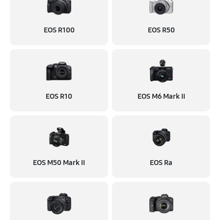
EOS R100
EOS R50
EOS R10
EOS M6 Mark II
EOS M50 Mark II
EOS Ra