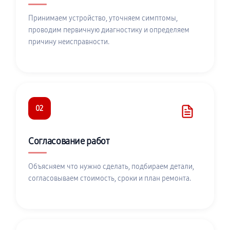
Принимаем устройство, уточняем симптомы,
проводим первичную диагностику и определяем
причину неисправности.
02
Согласование работ
Объясняем что нужно сделать, подбираем детали,
согласовываем стоимость, сроки и план ремонта.