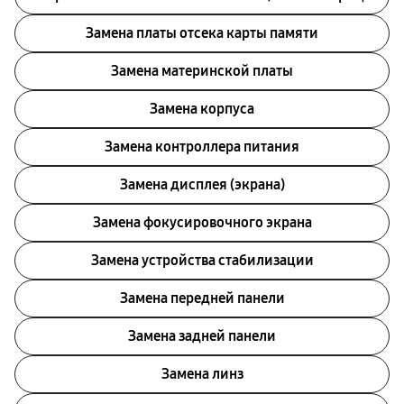
Замена платы отсека карты памяти
Замена материнской платы
Замена корпуса
Замена контроллера питания
Замена дисплея (экрана)
Замена фокусировочного экрана
Замена устройства стабилизации
Замена передней панели
Замена задней панели
Замена линз