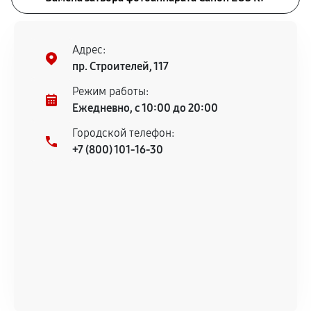
Адрес:
пр. Строителей, 117
Режим работы:
Ежедневно, с 10:00 до 20:00
Городской телефон:
+7 (800) 101-16-30