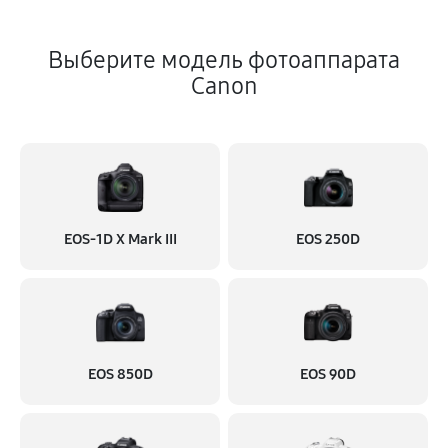
Выберите модель фотоаппарата
Canon
EOS‑1D X Mark III
EOS 250D
EOS 850D
EOS 90D