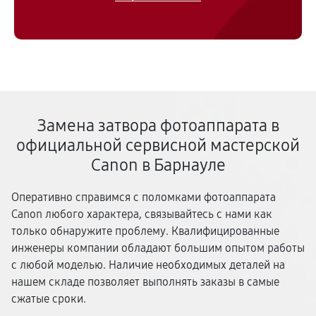
Замена затвора фотоаппарата в
официальной сервисной мастерской
Canon в Барнауле
Оперативно справимся с поломками фотоаппарата
Canon любого характера, связывайтесь с нами как
только обнаружите проблему. Квалифицированные
инженеры компании обладают большим опытом работы
с любой моделью. Наличие необходимых деталей на
нашем складе позволяет выполнять заказы в самые
сжатые сроки.