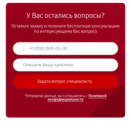
У Вас остались вопросы?
Оставьте заявку и получите бесплатную консультацию
по интересующему Вас вопросу
*Отправляя данные, вы соглашаетесь с
Политикой
конфиденциальности