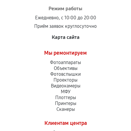
Режим работы
Ежедневно, с 10:00 до 20:00
Приём заявок круглосуточно
Карта сайта
Мы ремонтируем
Фотоаппараты
Объективы
Фотовспышки
Проекторы
Видеокамеры
МФУ
Плоттеры
Принтеры
Сканеры
Клиентам центра