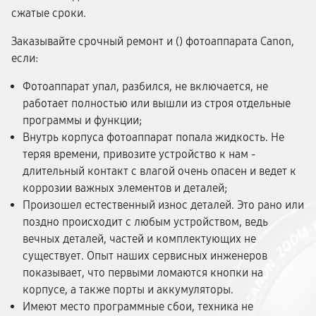
сжатые сроки.
Заказывайте срочный ремонт и (
) фотоаппарата Canon,
если:
Фотоаппарат упал, разбился, не включается, не
работает полностью или вышли из строя отдельные
программы и функции;
Внутрь корпуса фотоаппарат попала жидкость. Не
теряя времени, привозите устройство к нам -
длительный контакт с влагой очень опасен и ведет к
коррозии важных элементов и деталей;
Произошел естественный износ деталей. Это рано или
поздно происходит с любым устройством, ведь
вечных деталей, частей и комплектующих не
существует. Опыт наших сервисных инженеров
показывает, что первыми ломаются кнопки на
корпусе, а также порты и аккумуляторы.
Имеют место программные сбои, техника не