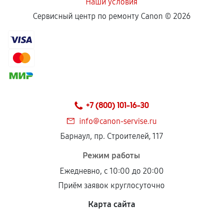
Наши условия
Сервисный центр по ремонту Canon ©
2026
+7 (800) 101-16-30
info@canon-servise.ru
Барнаул, пр. Строителей, 117
Режим работы
Ежедневно, с 10:00 до 20:00
Приём заявок круглосуточно
Карта сайта