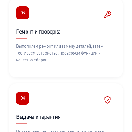
03
Ремонт и проверка
Выполняем ремонт или замену деталей, затем
тестируем устройство, проверяем функции и
качество сборки.
04
Выдача и гарантия
Показываем результат, выдаём гарантию, даём