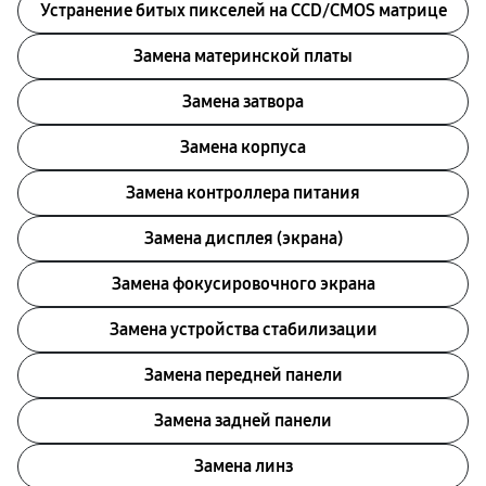
Устранение битых пикселей на CCD/CMOS матрице
Замена материнской платы
Замена затвора
Замена корпуса
Замена контроллера питания
Замена дисплея (экрана)
Замена фокусировочного экрана
Замена устройства стабилизации
Замена передней панели
Замена задней панели
Замена линз