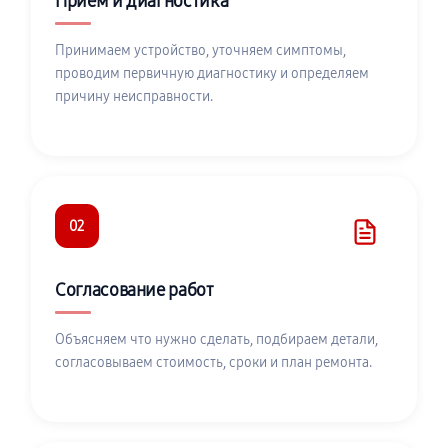
Приём и диагностика
Принимаем устройство, уточняем симптомы,
проводим первичную диагностику и определяем
причину неисправности.
02
Согласование работ
Объясняем что нужно сделать, подбираем детали,
согласовываем стоимость, сроки и план ремонта.