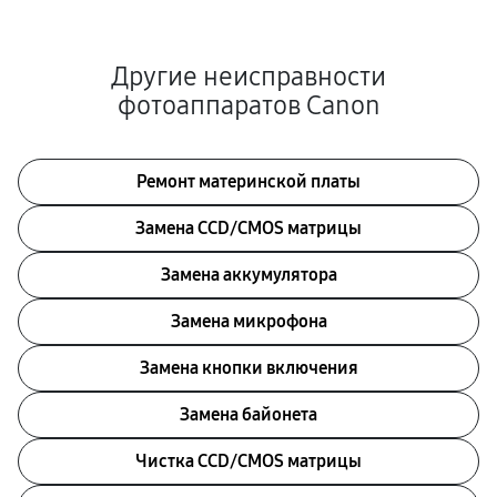
Другие неисправности
фотоаппаратов Canon
Ремонт материнской платы
Замена CCD/CMOS матрицы
Замена аккумулятора
Замена микрофона
Замена кнопки включения
Замена байонета
Чистка CCD/CMOS матрицы