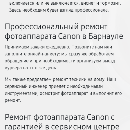
включается или не выключается, виснет и тормозит.
Здесь необходим будет взгляд профессионала.
Профессиональный ремонт
фотоаппарата Canon в Барнауле
Принимаем заявки ежедневно. Позвоните нам или
заполните онлайн-анкету: мы сразу же обработаем
обращение и при необходимости организуем выезд
курьера на этот же день.
Мы также предлагаем ремонт техники на дому. Наш
сервисный инженер приедет с необходимыми
инструментами, осмотрит фотоаппарат и выполнит его
ремонт.
Ремонт фотоаппарата Canon с
гарантией в сервисном центре