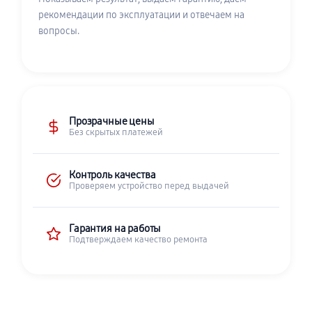
рекомендации по эксплуатации и отвечаем на
вопросы.
Прозрачные цены
Без скрытых платежей
Контроль качества
Проверяем устройство перед выдачей
Гарантия на работы
Подтверждаем качество ремонта