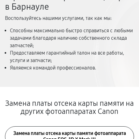
в Барнауле
Воспользуйтесь нашими услугами, так как мы:
Способны максимально быстро справиться с любыми
задачами благодаря наличию собственного склада
запчастей;
Предоставляем гарантийный талон на все работы,
услуги и запчасти;
Являемся командой профессионалов.
Замена платы отсека карты памяти на
других фотоаппаратах Canon
Замена платы отсека карты памяти фотоаппарата