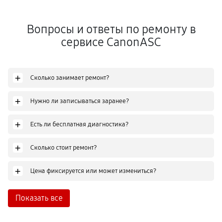
Вопросы и ответы по ремонту в
сервисе CanonASC
+
Сколько занимает ремонт?
+
Нужно ли записываться заранее?
+
Есть ли бесплатная диагностика?
+
Сколько стоит ремонт?
+
Цена фиксируется или может измениться?
Показать все