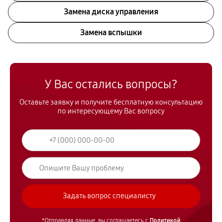
Замена диска управления
Замена вспышки
У Вас остались вопросы?
Оставьте заявку и получите бесплатную консультацию
по интересующему Вас вопросу
*Отправляя данные, вы соглашаетесь с
Политикой