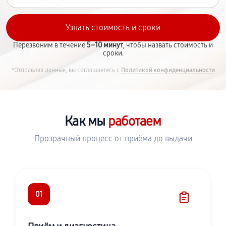
Перезвоним в течение
5–10 минут
, чтобы назвать стоимость и
сроки.
*Отправляя данные, вы соглашаетесь с
Политикой конфиденциальности
Как мы
работаем
Прозрачный процесс от приёма до выдачи
01