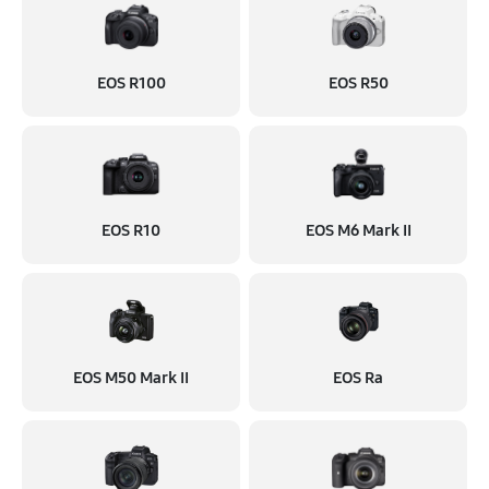
EOS R100
EOS R50
EOS R10
EOS M6 Mark II
EOS M50 Mark II
EOS Ra