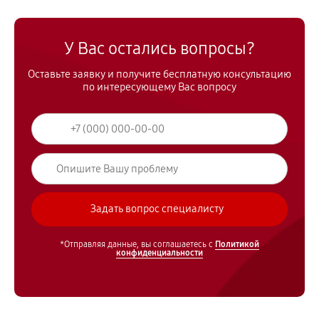
У Вас остались вопросы?
Оставьте заявку и получите бесплатную консультацию
по интересующему Вас вопросу
*Отправляя данные, вы соглашаетесь с
Политикой
конфиденциальности