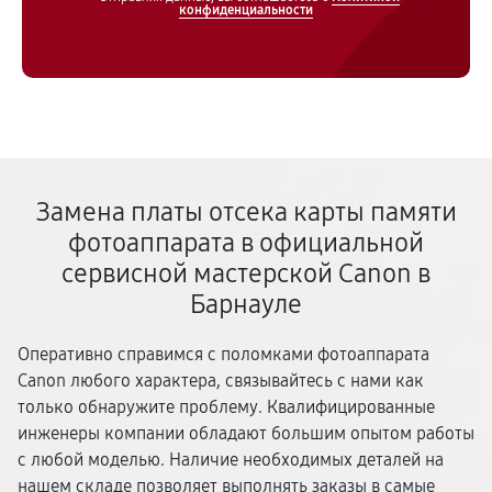
конфиденциальности
Замена платы отсека карты памяти
фотоаппарата в официальной
сервисной мастерской Canon в
Барнауле
Оперативно справимся с поломками фотоаппарата
Canon любого характера, связывайтесь с нами как
только обнаружите проблему. Квалифицированные
инженеры компании обладают большим опытом работы
с любой моделью. Наличие необходимых деталей на
нашем складе позволяет выполнять заказы в самые