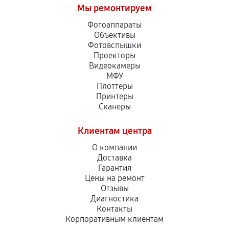
Мы ремонтируем
Фотоаппараты
Объективы
Фотовспышки
Проекторы
Видеокамеры
МФУ
Плоттеры
Принтеры
Сканеры
Клиентам центра
О компании
Доставка
Гарантия
Цены на ремонт
Отзывы
Диагностика
Контакты
Корпоративным клиентам