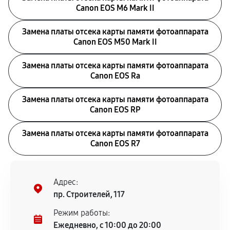
Canon EOS M6 Mark II
Замена платы отсека карты памяти фотоаппарата
Canon EOS M50 Mark II
Замена платы отсека карты памяти фотоаппарата
Canon EOS Ra
Замена платы отсека карты памяти фотоаппарата
Canon EOS RP
Замена платы отсека карты памяти фотоаппарата
Canon EOS R7
Адрес:
пр. Строителей, 117
Режим работы:
Ежедневно, с 10:00 до 20:00