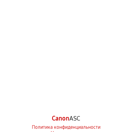
Canon
ASC
Политика конфиденциальности