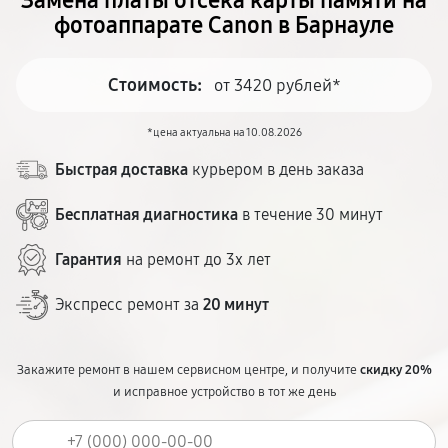
Замена платы отсека карты памяти на
фотоаппарате Canon в Барнауле
Стоимость:
от 3420 рублей*
*цена актуальна на 10.08.2026
Быстрая доставка
курьером в день заказа
Бесплатная диагностика
в течение 30 минут
Гарантия
на ремонт до 3х лет
Экспресс ремонт за
20 минут
Закажите ремонт в нашем сервисном центре, и получите
скидку 20%
и исправное устройство в тот же день