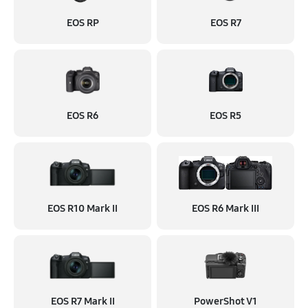
EOS RP
EOS R7
EOS R6
EOS R5
EOS R10 Mark II
EOS R6 Mark III
EOS R7 Mark II
PowerShot V1