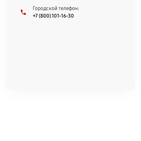
Городской телефон:
+7 (800) 101-16-30