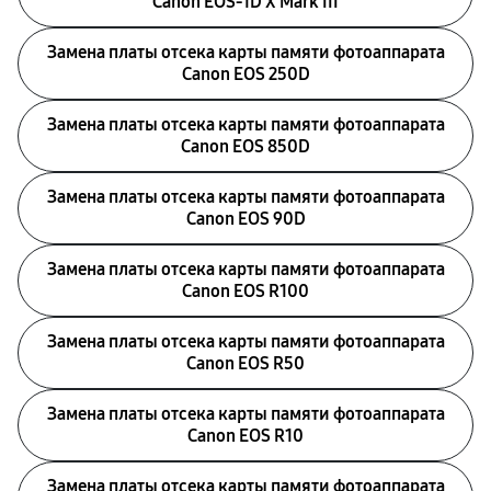
Canon EOS‑1D X Mark III
Замена платы отсека карты памяти фотоаппарата
Canon EOS 250D
Замена платы отсека карты памяти фотоаппарата
Canon EOS 850D
Замена платы отсека карты памяти фотоаппарата
Canon EOS 90D
Замена платы отсека карты памяти фотоаппарата
Canon EOS R100
Замена платы отсека карты памяти фотоаппарата
Canon EOS R50
Замена платы отсека карты памяти фотоаппарата
Canon EOS R10
Замена платы отсека карты памяти фотоаппарата