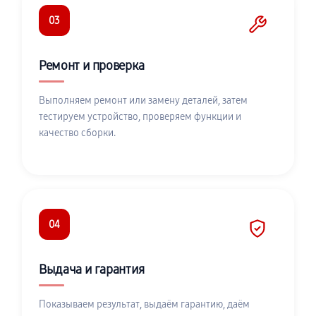
03
Ремонт и проверка
Выполняем ремонт или замену деталей, затем
тестируем устройство, проверяем функции и
качество сборки.
04
Выдача и гарантия
Показываем результат, выдаём гарантию, даём