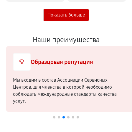
Наши преимущества
Образцовая репутация
Мы входим в состав Ассоциации Сервисных
Центров, для членства в которой необходимо
соблюдать международные стандарты качества
услуг.