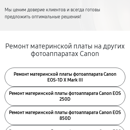
Мы ценим доверие клиентов и всегда готовы
предложить оптимальные решения!
Ремонт материнской платы на других
фотоаппаратах Canon
Ремонт материнской платы фотоаппарата Canon
EOS‑1D X Mark III
Ремонт материнской платы фотоаппарата Canon EOS
250D
Ремонт материнской платы фотоаппарата Canon EOS
850D