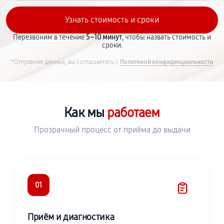
Перезвоним в течение
5–10 минут
, чтобы назвать стоимость и
сроки.
*Отправляя данные, вы соглашаетесь с
Политикой конфиденциальности
Как мы
работаем
Прозрачный процесс от приёма до выдачи
01
Приём и диагностика