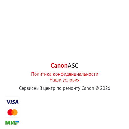
Canon
ASC
Политика конфиденциальности
Наши условия
Сервисный центр по ремонту Canon ©
2026