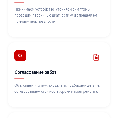
Принимаем устройство, уточняем симптомы,
проводим первичную диагностику и определяем
причину неисправности.
02
Согласование работ
Объясняем что нужно сделать, подбираем детали,
согласовываем стоимость, сроки и план ремонта.