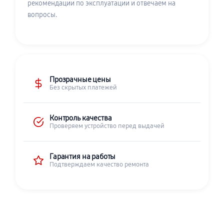
рекомендации по эксплуатации и отвечаем на
вопросы.
Прозрачные цены
Без скрытых платежей
Контроль качества
Проверяем устройство перед выдачей
Гарантия на работы
Подтверждаем качество ремонта