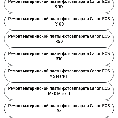
Ремонт материнской платы фотоаппарата Canon EOS
90D
Ремонт материнской платы фотоаппарата Canon EOS
R100
Ремонт материнской платы фотоаппарата Canon EOS
R50
Ремонт материнской платы фотоаппарата Canon EOS
R10
Ремонт материнской платы фотоаппарата Canon EOS
M6 Mark II
Ремонт материнской платы фотоаппарата Canon EOS
M50 Mark II
Ремонт материнской платы фотоаппарата Canon EOS
Ra