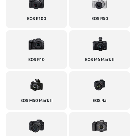
EOS R100
EOS R50
EOS R10
EOS M6 Mark II
EOS M50 Mark II
EOS Ra