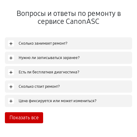
Вопросы и ответы по ремонту в
сервисе CanonASC
+
Сколько занимает ремонт?
+
Нужно ли записываться заранее?
+
Есть ли бесплатная диагностика?
+
Сколько стоит ремонт?
+
Цена фиксируется или может измениться?
Показать все