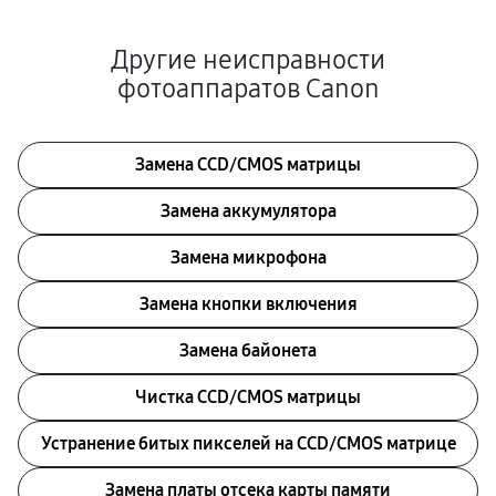
Другие неисправности
фотоаппаратов Canon
Замена CCD/CMOS матрицы
Замена аккумулятора
Замена микрофона
Замена кнопки включения
Замена байонета
Чистка CCD/CMOS матрицы
Устранение битых пикселей на CCD/CMOS матрице
Замена платы отсека карты памяти