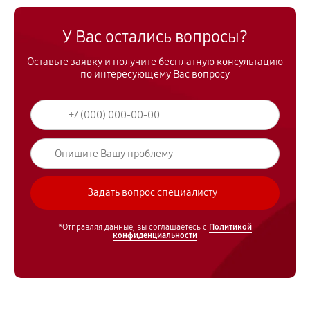
У Вас остались вопросы?
Оставьте заявку и получите бесплатную консультацию
по интересующему Вас вопросу
*Отправляя данные, вы соглашаетесь с
Политикой
конфиденциальности