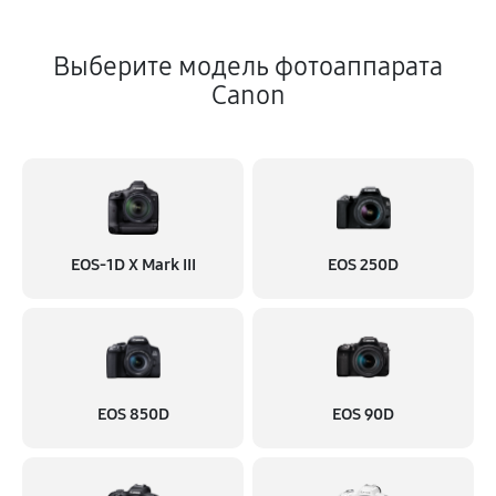
Выберите модель фотоаппарата
Canon
EOS‑1D X Mark III
EOS 250D
EOS 850D
EOS 90D