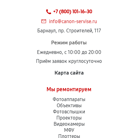
+7 (800) 101-16-30
info@canon-servise.ru
Барнаул, пр. Строителей, 117
Режим работы
Ежедневно, с 10:00 до 20:00
Приём заявок круглосуточно
Карта сайта
Мы ремонтируем
Фотоаппараты
Объективы
Фотовспышки
Проекторы
Видеокамеры
МФУ
Плоттеры