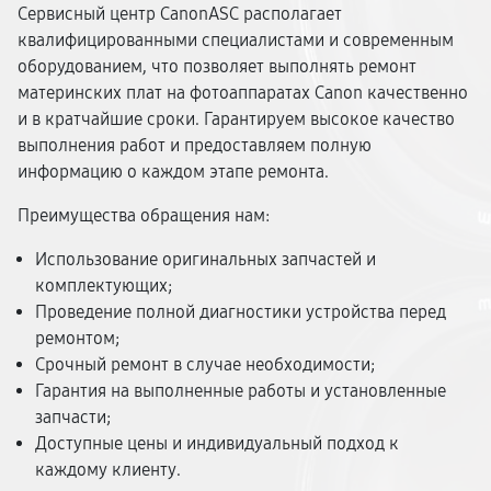
Сервисный центр CanonASC располагает
квалифицированными специалистами и современным
оборудованием, что позволяет выполнять ремонт
материнских плат на фотоаппаратах Canon качественно
и в кратчайшие сроки. Гарантируем высокое качество
выполнения работ и предоставляем полную
информацию о каждом этапе ремонта.
Преимущества обращения нам:
Использование оригинальных запчастей и
комплектующих;
Проведение полной диагностики устройства перед
ремонтом;
Срочный ремонт в случае необходимости;
Гарантия на выполненные работы и установленные
запчасти;
Доступные цены и индивидуальный подход к
каждому клиенту.