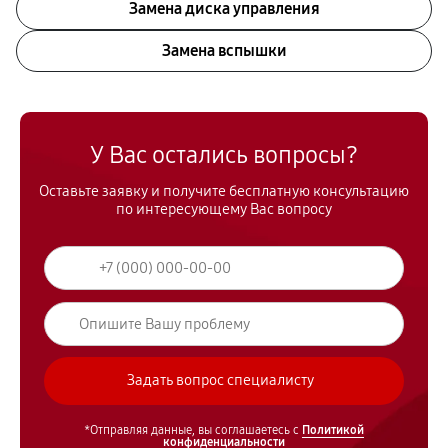
Замена диска управления
Замена вспышки
У Вас остались вопросы?
Оставьте заявку и получите бесплатную консультацию
по интересующему Вас вопросу
*Отправляя данные, вы соглашаетесь с
Политикой
конфиденциальности