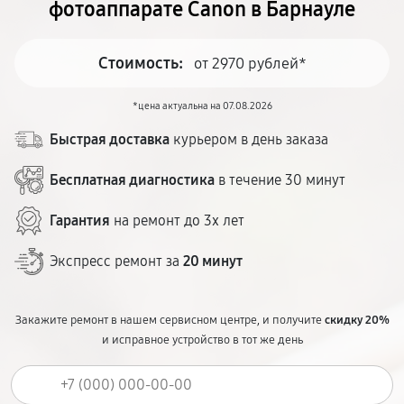
фотоаппарате Canon в Барнауле
Стоимость:
от 2970 рублей*
*цена актуальна на 07.08.2026
Быстрая доставка
курьером в день заказа
Бесплатная диагностика
в течение 30 минут
Гарантия
на ремонт до 3х лет
Экспресс ремонт за
20 минут
Закажите ремонт в нашем сервисном центре, и получите
скидку 20%
и исправное устройство в тот же день