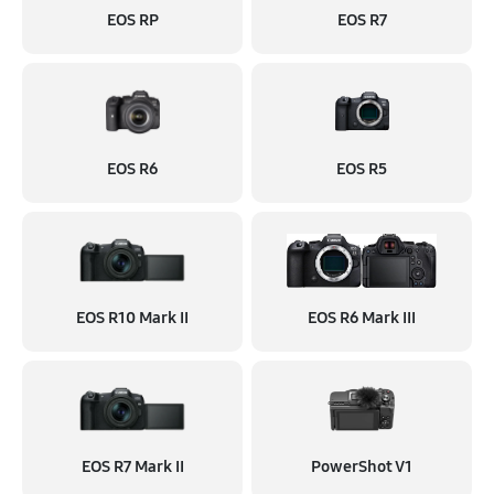
EOS RP
EOS R7
EOS R6
EOS R5
EOS R10 Mark II
EOS R6 Mark III
EOS R7 Mark II
PowerShot V1