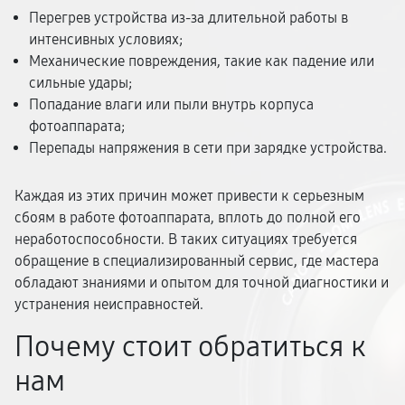
Перегрев устройства из-за длительной работы в
интенсивных условиях;
Механические повреждения, такие как падение или
сильные удары;
Попадание влаги или пыли внутрь корпуса
фотоаппарата;
Перепады напряжения в сети при зарядке устройства.
Каждая из этих причин может привести к серьезным
сбоям в работе фотоаппарата, вплоть до полной его
неработоспособности. В таких ситуациях требуется
обращение в специализированный сервис, где мастера
обладают знаниями и опытом для точной диагностики и
устранения неисправностей.
Почему стоит обратиться к
нам