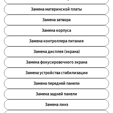
Замена материнской платы
Замена затвора
Замена корпуса
Замена контроллера питания
Замена дисплея (экрана)
Замена фокусировочного экрана
Замена устройства стабилизации
Замена передней панели
Замена задней панели
Замена линз