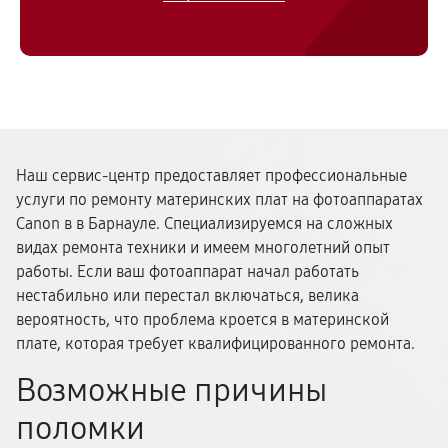
Наш сервис-центр предоставляет профессиональные
услуги по ремонту материнских плат на фотоаппаратах
Canon в в Барнауле. Специализируемся на сложных
видах ремонта техники и имеем многолетний опыт
работы. Если ваш фотоаппарат начал работать
нестабильно или перестал включаться, велика
вероятность, что проблема кроется в материнской
плате, которая требует квалифицированного ремонта.
Возможные причины
поломки