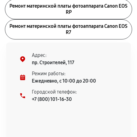
Ремонт материнской платы фотоаппарата Canon EOS
RP
Ремонт материнской платы фотоаппарата Canon EOS
R7
Адрес:
пр. Строителей, 117
Режим работы:
Ежедневно, с 10:00 до 20:00
Городской телефон:
+7 (800) 101-16-30