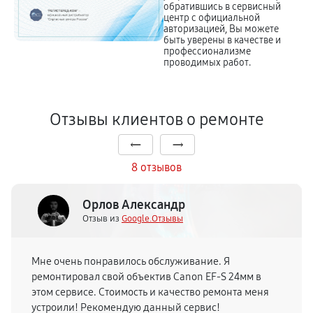
обратившись в сервисный
центр с официальной
авторизацией, Вы можете
быть уверены в качестве и
профессионализме
проводимых работ.
Отзывы клиентов о ремонте
8 отзывов
Орлов Александр
Отзыв из
Google.Отзывы
Мне очень понравилось обслуживание. Я
ремонтировал свой объектив Canon EF-S 24мм в
этом сервисе. Стоимость и качество ремонта меня
устроили! Рекомендую данный сервис!