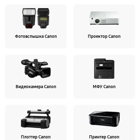
Фотовспышка Canon
Проектор Canon
Видеокамера Canon
МФУ Canon
Плоттер Canon
Принтер Canon