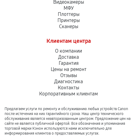
Видеокамеры
МФУ
Плоттеры
Принтеры
Сканеры
Клиентам центра
О компании
Доставка
Гарантия
Цены на ремонт
Отзывы
Диагностика
Контакты
Корпоративным клиентам
Предлагаем услуги по ремонту и обслуживанию любых устройств Canon
после истечения на них гарантийного срока. Наш центр технического
обслуживания является неавторизованным центром. Предложение цен на
сайте не является публичной офертой. Все обозначения и упоминания
торговой марки Кэнон используются нами исключительно для
информирования клиентов о предоставляемых услугах.