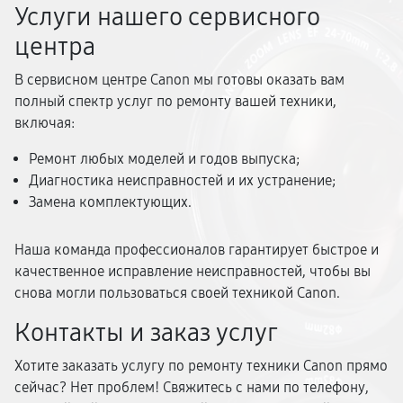
Услуги нашего сервисного
центра
В сервисном центре Canon мы готовы оказать вам
полный спектр услуг по ремонту вашей техники,
включая:
Ремонт любых моделей и годов выпуска;
Диагностика неисправностей и их устранение;
Замена комплектующих.
Наша команда профессионалов гарантирует быстрое и
качественное исправление неисправностей, чтобы вы
снова могли пользоваться своей техникой Canon.
Контакты и заказ услуг
Хотите заказать услугу по ремонту техники Canon прямо
сейчас? Нет проблем! Свяжитесь с нами по телефону,