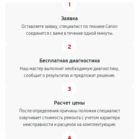
1
Заявка
Оставляете заявку, специалист по технике Canon
соединится с вами в течение одной минуты.
2
Бесплатная диагностика
Наш мастер выполнит необходимую диагностику,
сообщит о результатах и предложит решение.
3
Расчет цены
После определения причины поломки специалист
озвучивает стоимость ремонта с учетом характера
неисправности и расценок на комплектующие.
4