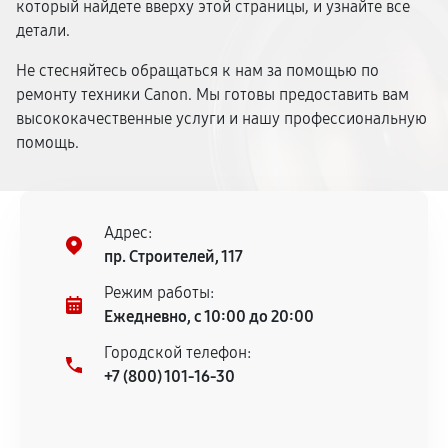
который найдете вверху этой страницы, и узнайте все
детали.
Не стесняйтесь обращаться к нам за помощью по
ремонту техники Canon. Мы готовы предоставить вам
высококачественные услуги и нашу профессиональную
помощь.
Адрес:
пр. Строителей, 117
Режим работы:
Ежедневно, с 10:00 до 20:00
Городской телефон:
+7 (800) 101-16-30