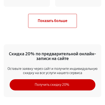
Скидка 20% по предварительной онлайн-
записи на сайте
Оставьте заявку через сайт и получите индивидуальную
скидку на все услуги нашего сервиса
Получить скидку 20%