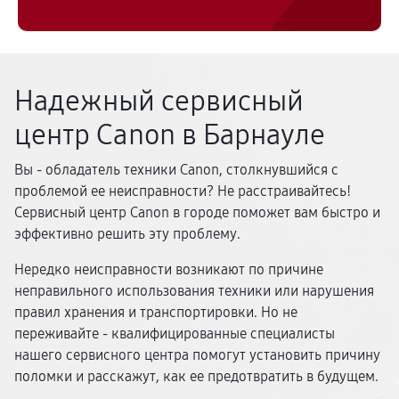
Надежный сервисный
центр Canon в Барнауле
Вы - обладатель техники Canon, столкнувшийся с
проблемой ее неисправности? Не расстраивайтесь!
Сервисный центр Canon в городе поможет вам быстро и
эффективно решить эту проблему.
Нередко неисправности возникают по причине
неправильного использования техники или нарушения
правил хранения и транспортировки. Но не
переживайте - квалифицированные специалисты
нашего сервисного центра помогут установить причину
поломки и расскажут, как ее предотвратить в будущем.