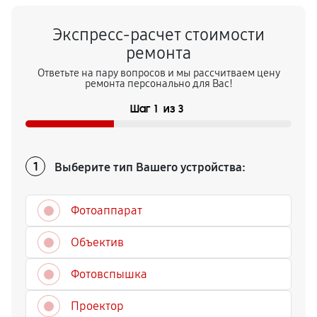
Экспресс-расчет стоимости
ремонта
Ответьте на пару вопросов и мы рассчитваем цену
ремонта персонально для Вас!
Шаг
1
из
3
Выберите тип Вашего устройства:
1
Фотоаппарат
Объектив
Фотовспышка
Проектор