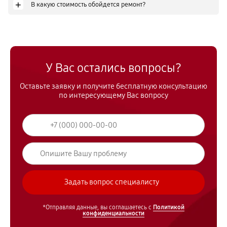
+
В какую стоимость обойдется ремонт?
У Вас остались вопросы?
Оставьте заявку и получите бесплатную консультацию
по интересующему Вас вопросу
*Отправляя данные, вы соглашаетесь с
Политикой
конфиденциальности