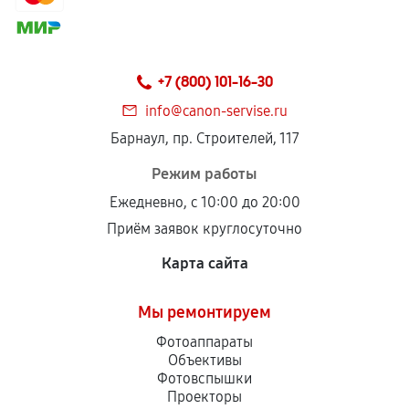
+7 (800) 101-16-30
info@canon-servise.ru
Барнаул, пр. Строителей, 117
Режим работы
Ежедневно, с 10:00 до 20:00
Приём заявок круглосуточно
Карта сайта
Мы ремонтируем
Фотоаппараты
Объективы
Фотовспышки
Проекторы