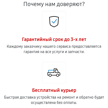
Почему нам доверяют?
Гарантийный срок до 3-х лет
Каждому заказчику нашего сервиса предоставляется
гарантия на все услуги и запчасти.
Бесплатный курьер
Быстрая доставка устройства на ремонт и обратно будет
осуществлена без оплаты.