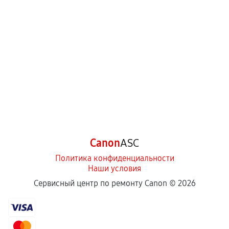
Canon
ASC
Политика конфиденциальности
Наши условия
Сервисный центр по ремонту Canon ©
2026