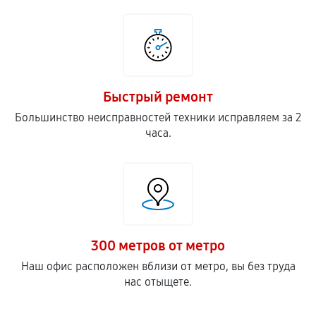
Быстрый ремонт
Большинство неисправностей техники исправляем за 2
часа.
300 метров от метро
Наш офис расположен вблизи от метро, вы без труда
нас отыщете.