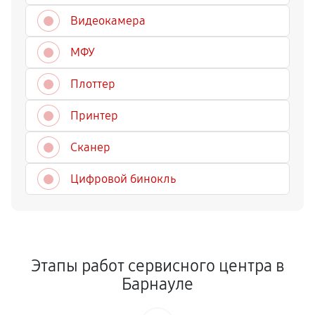
Видеокамера
МФУ
Плоттер
Принтер
Сканер
Цифровой бинокль
Этапы работ сервисного центра в
Барнауле