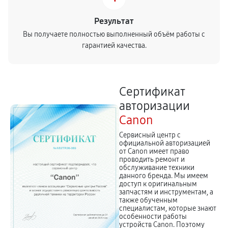
Результат
Вы получаете полностью выполненный объём работы с
гарантией качества.
Сертификат
авторизации
Canon
Сервисный центр с
официальной авторизацией
от Canon имеет право
проводить ремонт и
обслуживание техники
данного бренда. Мы имеем
доступ к оригинальным
запчастям и инструментам, а
также обученным
специалистам, которые знают
особенности работы
устройств Canon. Поэтому