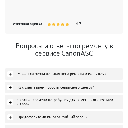
4.7
Итоговая оценка:
Вопросы и ответы по ремонту в
сервисе CanonASC
+
Может ли окончательная цена ремонта измениться?
+
Как узнать время работы сервисного центра?
Сколько времени потребуется для ремонта фототехники
+
Canon?
+
Предоставите ли вы гарантийный талон?