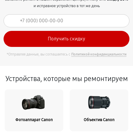
и исправное устройство в тот же день
*Отправляя данные, вы соглашаетесь с
Политикой конфиденциальности
Устройства, которые мы ремонтируем
Фотоаппарат Canon
Объектив Canon